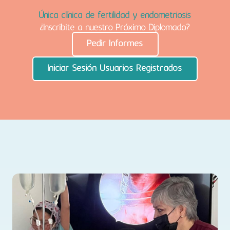
Única clínica de fertilidad y endometriosis
¿Inscribite a nuestro Próximo Diplomado?
Pedir Informes
Iniciar Sesión Usuarios Registrados