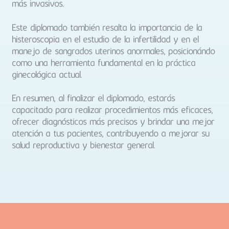
más invasivos.
Este diplomado también resalta la importancia de la
histeroscopia en el estudio de la infertilidad y en el
manejo de sangrados uterinos anormales, posicionándo
como una herramienta fundamental en la práctica
ginecológica actual.
En resumen, al finalizar el diplomado, estarás
capacitado para realizar procedimientos más eficaces,
ofrecer diagnósticos más precisos y brindar una mejor
atención a tus pacientes, contribuyendo a mejorar su
salud reproductiva y bienestar general.