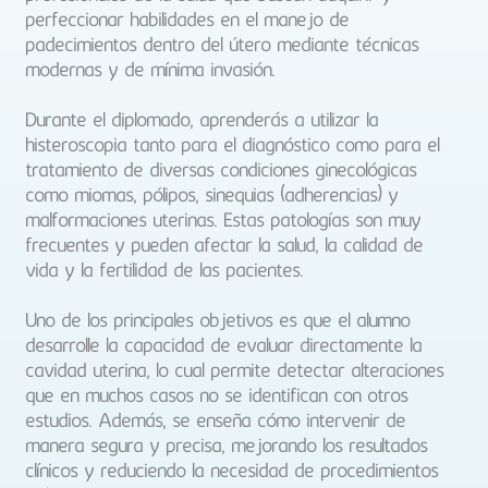
perfeccionar habilidades en el manejo de
padecimientos dentro del útero mediante técnicas
modernas y de mínima invasión.
Durante el diplomado, aprenderás a utilizar la
histeroscopia tanto para el diagnóstico como para el
tratamiento de diversas condiciones ginecológicas
como miomas, pólipos, sinequias (adherencias) y
malformaciones uterinas. Estas patologías son muy
frecuentes y pueden afectar la salud, la calidad de
vida y la fertilidad de las pacientes.
Uno de los principales objetivos es que el alumno
desarrolle la capacidad de evaluar directamente la
cavidad uterina, lo cual permite detectar alteraciones
que en muchos casos no se identifican con otros
estudios. Además, se enseña cómo intervenir de
manera segura y precisa, mejorando los resultados
clínicos y reduciendo la necesidad de procedimientos